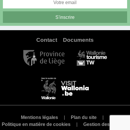
Contact
Documents
Mentions légales
Plan du site
Politique en matière de cookies
Gestion des cookies