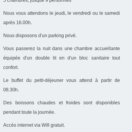
5 chambres, jusque 9 personnes
Nous vous attendons le jeudi, le vendredi ou le samedi
après 16.00h.
Nous disposons d'un parking privé.
Vous passerez la nuit dans une chambre accueillante
équipée d'un double lit en d'un bloc sanitaire tout
confort.
Le buffet du petit-déjeuner vous attend à partir de
08.30h.
Des boissons chaudes et froides sont disponibles
pendant toute la journée.
Accès internet via Wifi gratuit.