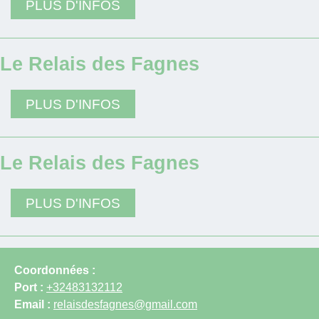
PLUS D'INFOS
Le Relais des Fagnes
PLUS D'INFOS
Le Relais des Fagnes
PLUS D'INFOS
Coordonnées :
Port :
+32483132112
Email :
relaisdesfagnes@gmail.com