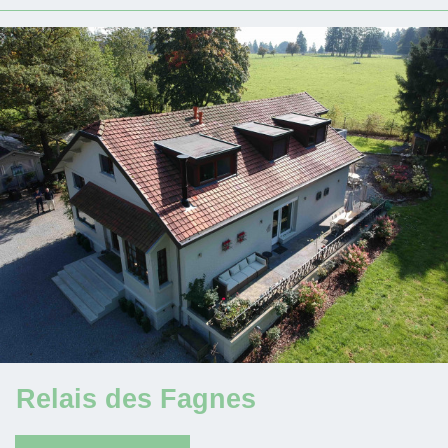
Relais des Fagnes