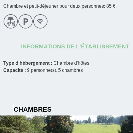
Chambre et petit-déjeuner pour deux personnes: 85 €.
INFORMATIONS DE L'ÉTABLISSEMENT
Type d'hébergement :
Chambre d'hôtes
Capacité :
9
personne(s)
5
chambres
CHAMBRES