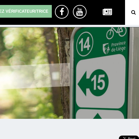
Z VÉRIFICATEUR/TRICE