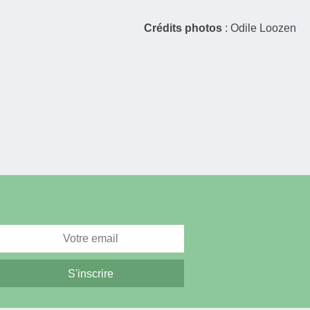
Crédits photos
: Odile Loozen