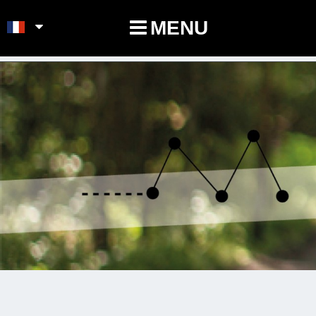
POINTS-NOEUDS
MENU