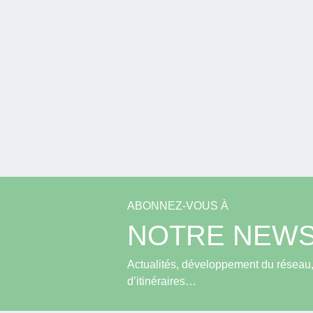
ABONNEZ-VOUS À
NOTRE NEWS
Actualités, développement du réseau, 
d’itinéraires…