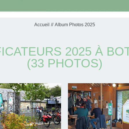
Accueil
Album Photos 2025
ICATEURS 2025 À BOT
(33 PHOTOS)