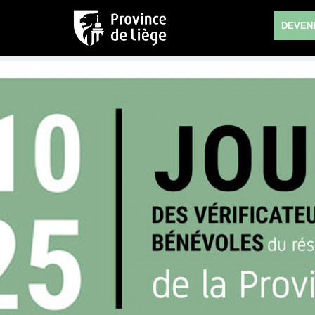
DEVENE