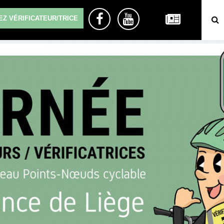
Z VÉRIFICATEUR/TRICE