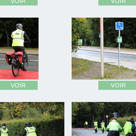
VOIR
VOIR
VOIR
VOIR