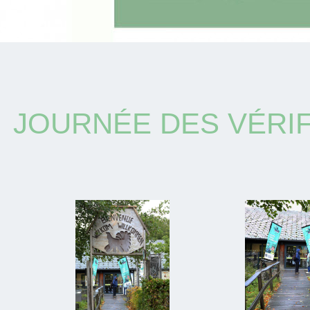
JOURNÉE DES VÉRIF