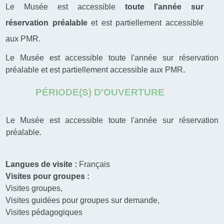
Le Musée est accessible
toute l'année sur
réservation préalable
et est partiellement accessible
aux PMR.
Le Musée est accessible toute l'année sur réservation
préalable et est partiellement accessible aux PMR.
PÉRIODE(S) D'OUVERTURE
Le Musée est accessible toute l'année sur réservation
préalable.
Langues de visite :
Français
Visites pour groupes :
Visites groupes
Visites guidées pour groupes sur demande
Visites pédagogiques