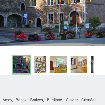
Amay, Berloz, Braives, Burdinne, Clavier, Crisnée,