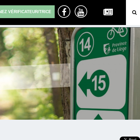
EZ VÉRIFICATEUR/TRICE