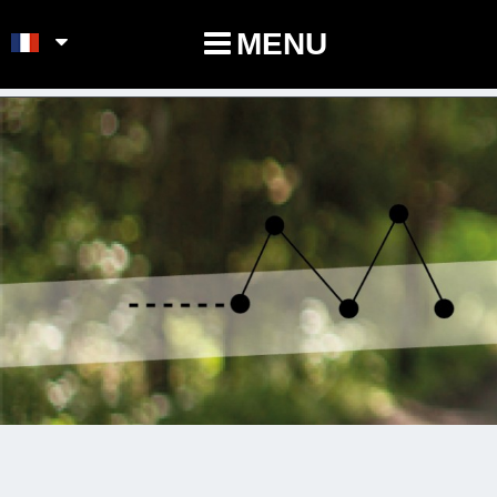
POINTS-NOEUDS
MENU