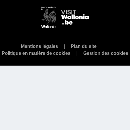
Mentions légales
Plan du site
Politique en matière de cookies
Gestion des cookies