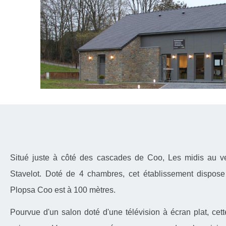
Situé juste à côté des cascades de Coo, Les midis au v
Stavelot. Doté de 4 chambres, cet établissement dispose 
Plopsa Coo est à 100 mètres.
Pourvue d'un salon doté d'une télévision à écran plat, c