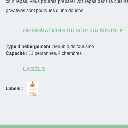
coin repas. Vous pourrez préparer vos repas dans la cuisin
privatives sont pourvues d'une douche.
INFORMATIONS DU GÎTE OU MEUBLÉ
Type d'hébergement :
Meublé de tourisme
Capacité :
11
personnes
4
chambres
LABELS
Labels :