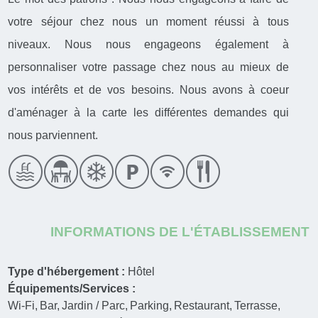
votre séjour chez nous un moment réussi à tous
niveaux. Nous nous engageons également à
personnaliser votre passage chez nous au mieux de
vos intérêts et de vos besoins. Nous avons à coeur
d'aménager à la carte les différentes demandes qui
nous parviennent.
INFORMATIONS DE L'ÉTABLISSEMENT
Type d'hébergement :
Hôtel
Équipements/Services :
Wi-Fi
Bar
Jardin / Parc
Parking
Restaurant
Terrasse