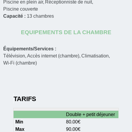
Piscine en plein air
Réceptionniste de nuit
Piscine couverte
Capacité :
13
chambres
EQUIPEMENTS DE LA CHAMBRE
Équipements/Services :
Télévision
Accès internet (chambre)
Climatisation
Wi-Fi (chambre)
TARIFS
Double + petit déjeuner
80.00€
90.00€