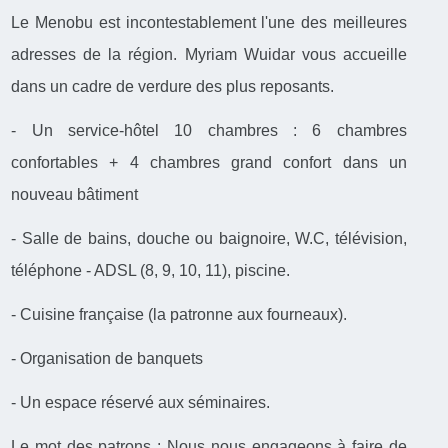
Le Menobu est incontestablement l'une des meilleures
adresses de la région. Myriam Wuidar vous accueille
dans un cadre de verdure des plus reposants.
- Un service-hôtel 10 chambres : 6 chambres
confortables + 4 chambres grand confort dans un
nouveau bâtiment
- Salle de bains, douche ou baignoire, W.C, télévision,
téléphone - ADSL (8, 9, 10, 11), piscine.
- Cuisine française (la patronne aux fourneaux).
- Organisation de banquets
- Un espace réservé aux séminaires.
Le mot des patrons : Nous nous engageons à faire de