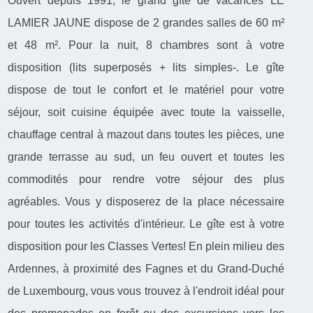
Ouvert depuis 1991, le grand gîte de vacances LE
LAMIER JAUNE dispose de 2 grandes salles de 60 m²
et 48 m². Pour la nuit, 8 chambres sont à votre
disposition (lits superposés + lits simples-. Le gîte
dispose de tout le confort et le matériel pour votre
séjour, soit cuisine équipée avec toute la vaisselle,
chauffage central à mazout dans toutes les pièces, une
grande terrasse au sud, un feu ouvert et toutes les
commodités pour rendre votre séjour des plus
agréables. Vous y disposerez de la place nécessaire
pour toutes les activités d'intérieur. Le gîte est à votre
disposition pour les Classes Vertes! En plein milieu des
Ardennes, à proximité des Fagnes et du Grand-Duché
de Luxembourg, vous vous trouvez à l'endroit idéal pour