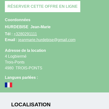
RÉSERVER CETTE OFFRE EN LIGNE
Coordonnées
HURDEBISE
Jean-Marie
Tél :
+3280291111
Email :
jeanmarie.hurdebise@gmail.com
Adresse de la location
4 Logbiermé
Trois-Ponts
4980
TROIS-PONTS
Langues parlées :
LOCALISATION