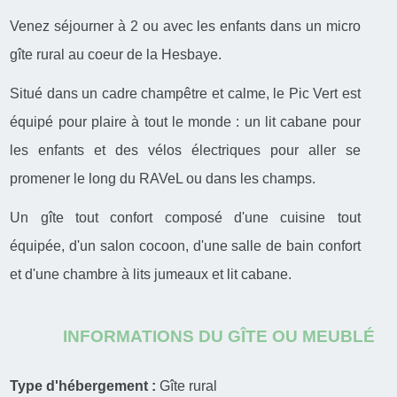
Venez séjourner à 2 ou avec les enfants dans un micro
gîte rural au coeur de la Hesbaye.
Situé dans un cadre champêtre et calme, le Pic Vert est
équipé pour plaire à tout le monde : un lit cabane pour
les enfants et des vélos électriques pour aller se
promener le long du RAVeL ou dans les champs.
Un gîte tout confort composé d'une cuisine tout
équipée, d'un salon cocoon, d'une salle de bain confort
et d'une chambre à lits jumeaux et lit cabane.
INFORMATIONS DU GÎTE OU MEUBLÉ
Type d'hébergement :
Gîte rural