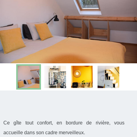
Ce gîte tout confort, en bordure de rivière, vous
accueille dans son cadre merveilleux.