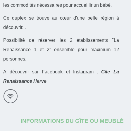
les commodités nécessaires pour accueillir un bébé.
Ce duplex se trouve au cœur d'une belle région à
découvrir...
Possibilité de réserver les 2 établissements "La
Renaissance 1 et 2" ensemble pour maximum 12
personnes.
A découvrir sur Facebook et Instagram :
Gite La
Renaissance Herve
INFORMATIONS DU GÎTE OU MEUBLÉ