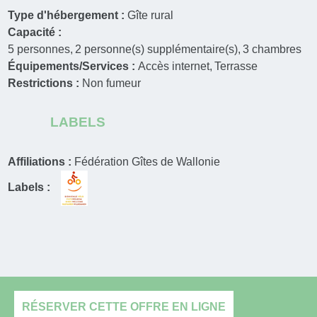
Type d'hébergement :
Gîte rural
Capacité :
5
personnes
2
personne(s) supplémentaire(s)
3
chambres
Équipements/Services :
Accès internet
Terrasse
Restrictions :
Non fumeur
LABELS
Affiliations :
Fédération Gîtes de Wallonie
Labels :
RÉSERVER CETTE OFFRE EN LIGNE