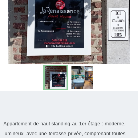
Appartement de haut standing au 1er étage : moderne,
lumineux, avec une terrasse privée, comprenant toutes