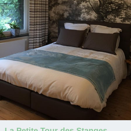
La Petite Tour des Stanges