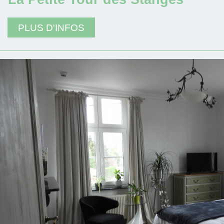
PLUS D'INFOS