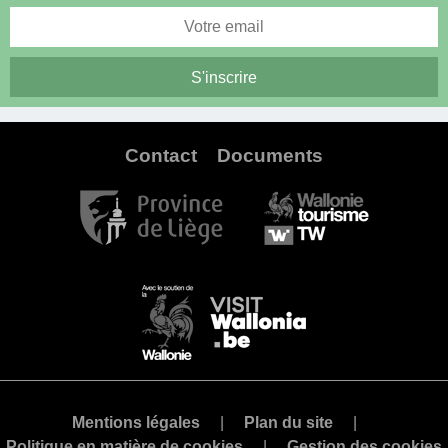
Contact
Documents
Mentions légales
Plan du site
Politique en matière de cookies
Gestion des cookies