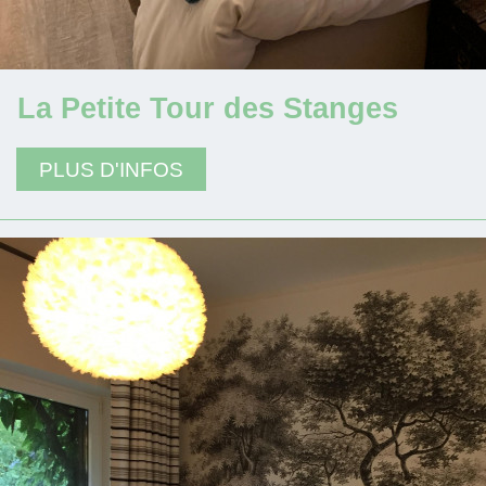
La Petite Tour des Stanges
PLUS D'INFOS