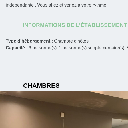
indépendante . Vous allez et venez à votre rythme !
INFORMATIONS DE L'ÉTABLISSEMENT
Type d'hébergement :
Chambre d'hôtes
Capacité :
6
personne(s)
1
personne(s) supplémentaire(s)
CHAMBRES