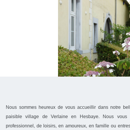
Nous sommes heureux de vous accueillir dans notre bell
paisible village de Verlaine en Hesbaye. Nous vous 
professionnel, de loisirs, en amoureux, en famille ou entr