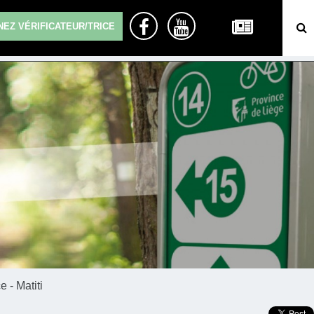
EZ VÉRIFICATEUR/TRICE
 - Matiti