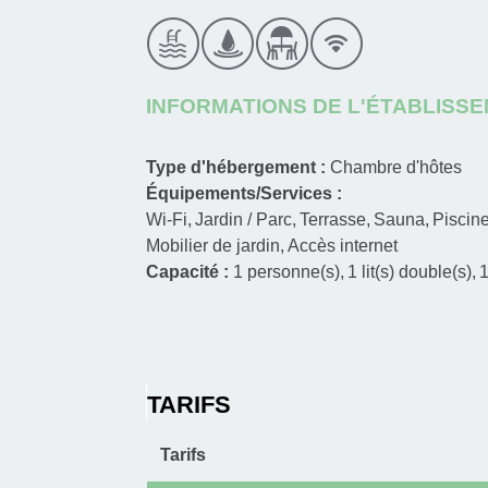
INFORMATIONS DE L'ÉTABLISS
Type d'hébergement :
Chambre d'hôtes
Équipements/Services :
Wi-Fi
Jardin / Parc
Terrasse
Sauna
Piscine
Mobilier de jardin
Accès internet
Capacité :
1
personne(s)
1
lit(s) double(s)
TARIFS
Tarifs