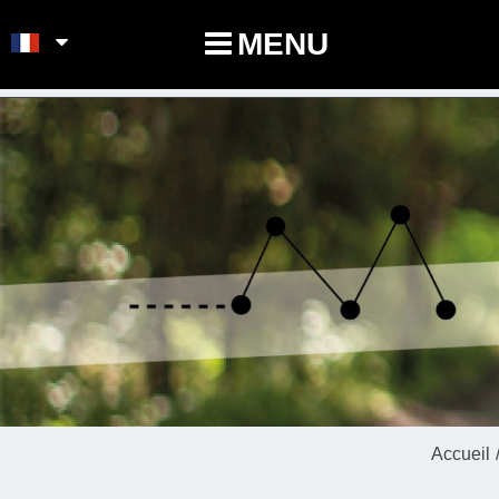
POINTS-NOEUDS
MENU
Accueil