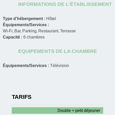
INFORMATIONS DE L'ÉTABLISSEMENT
Type d'hébergement :
Hôtel
Équipements/Services :
Wi-Fi
Bar
Parking
Restaurant
Terrasse
Capacité :
6
chambres
EQUIPEMENTS DE LA CHAMBRE
Équipements/Services :
Télévision
TARIFS
Double + petit déjeuner