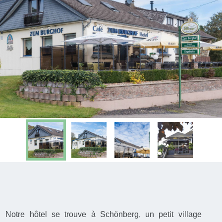
Notre hôtel se trouve à Schönberg, un petit village