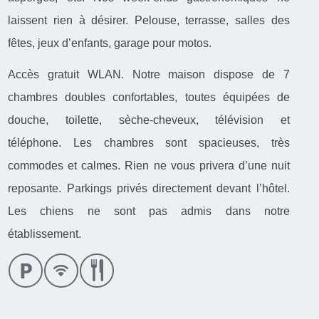
laissent rien à désirer. Pelouse, terrasse, salles des
fêtes, jeux d’enfants, garage pour motos.
Accès gratuit WLAN. Notre maison dispose de 7
chambres doubles confortables, toutes équipées de
douche, toilette, sèche-cheveux, télévision et
téléphone. Les chambres sont spacieuses, très
commodes et calmes. Rien ne vous privera d’une nuit
reposante. Parkings privés directement devant l’hôtel.
Les chiens ne sont pas admis dans notre
établissement.