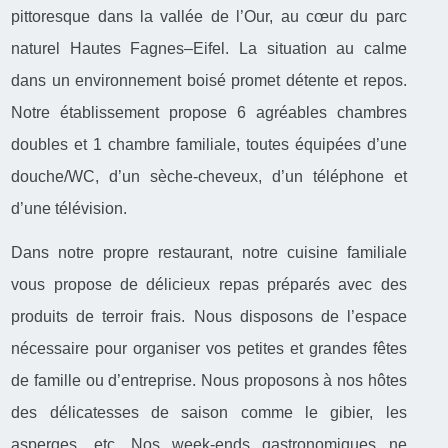
pittoresque dans la vallée de l’Our, au cœur du parc
naturel Hautes Fagnes–Eifel. La situation au calme
dans un environnement boisé promet détente et repos.
Notre établissement propose 6 agréables chambres
doubles et 1 chambre familiale, toutes équipées d’une
douche/WC, d’un sèche-cheveux, d’un téléphone et
d’une télévision.
Dans notre propre restaurant, notre cuisine familiale
vous propose de délicieux repas préparés avec des
produits de terroir frais. Nous disposons de l’espace
nécessaire pour organiser vos petites et grandes fêtes
de famille ou d’entreprise. Nous proposons à nos hôtes
des délicatesses de saison comme le gibier, les
asperges, etc. Nos week-ends gastronomiques ne