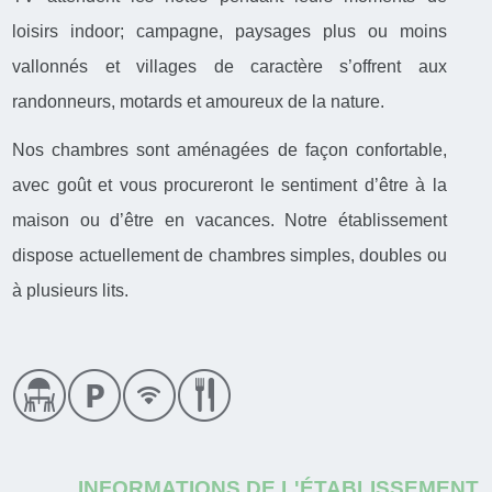
loisirs indoor; campagne, paysages plus ou moins
vallonnés et villages de caractère s’offrent aux
randonneurs, motards et amoureux de la nature.
Nos chambres sont aménagées de façon confortable,
avec goût et vous procureront le sentiment d’être à la
maison ou d’être en vacances. Notre établissement
dispose actuellement de chambres simples, doubles ou
à plusieurs lits.
INFORMATIONS DE L'ÉTABLISSEMENT