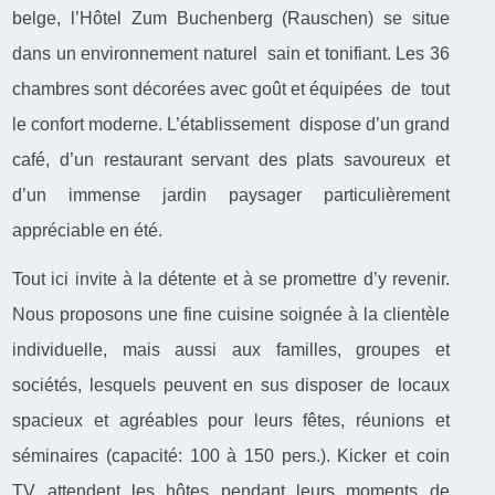
belge, l’Hôtel Zum Buchenberg (Rauschen) se situe
dans un environnement naturel sain et tonifiant. Les 36
chambres sont décorées avec goût et équipées de tout
le confort moderne. L’établissement dispose d’un grand
café, d’un restaurant servant des plats savoureux et
d’un immense jardin paysager particulièrement
appréciable en été.
Tout ici invite à la détente et à se promettre d’y revenir.
Nous proposons une fine cuisine soignée à la clientèle
individuelle, mais aussi aux familles, groupes et
sociétés, lesquels peuvent en sus disposer de locaux
spacieux et agréables pour leurs fêtes, réunions et
séminaires (capacité: 100 à 150 pers.). Kicker et coin
TV attendent les hôtes pendant leurs moments de