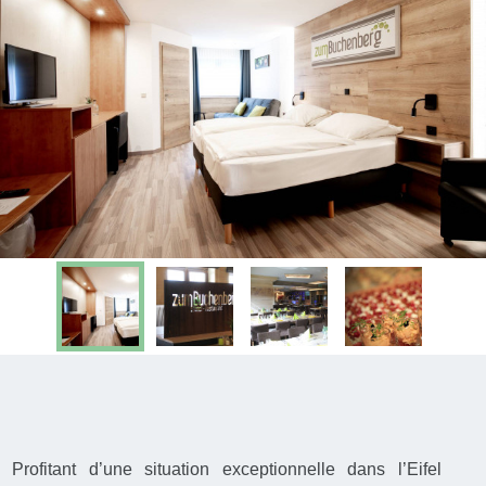
Profitant d’une situation exceptionnelle dans l’Eifel