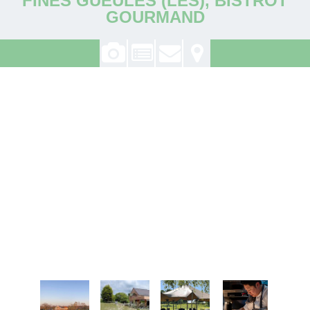
GOURMAND