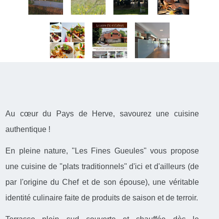
Au cœur du Pays de Herve, savourez une cuisine
authentique !
En pleine nature, "Les Fines Gueules" vous propose
une cuisine de "plats traditionnels" d'ici et d'ailleurs (de
par l'origine du Chef et de son épouse), une véritable
identité culinaire faite de produits de saison et de terroir.