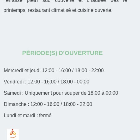
Terrasse plein sud couverte et chauffée dès le
printemps, restaurant climatisé et cuisine ouverte.
PÉRIODE(S) D'OUVERTURE
Mercredi et jeudi 12:00 - 16:00 / 18:00 - 22:00
Vendredi : 12:00 - 16:00 / 18:00 - 00:00
Samedi : Uniquement pour souper de 18:00 à 00:00
Dimanche : 12:00 - 16:00 / 18:00 - 22:00
Lundi et mardi : fermé