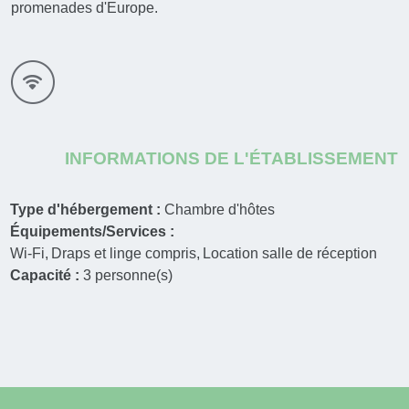
promenades d'Europe.
INFORMATIONS DE L'ÉTABLISSEMENT
Type d'hébergement :
Chambre d'hôtes
Équipements/Services :
Wi-Fi
Draps et linge compris
Location salle de réception
Capacité :
3
personne(s)