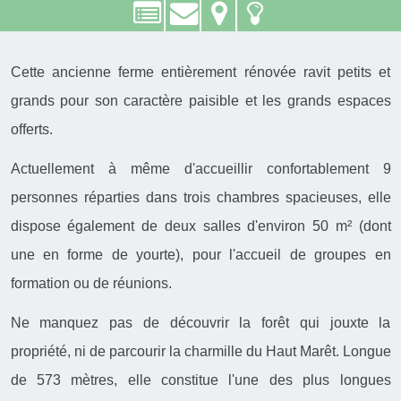
Cette ancienne ferme entièrement rénovée ravit petits et
grands pour son caractère paisible et les grands espaces
offerts.
Actuellement à même d'accueillir confortablement 9
personnes réparties dans trois chambres spacieuses, elle
dispose également de deux salles d'environ 50 m² (dont
une en forme de yourte), pour l'accueil de groupes en
formation ou de réunions.
Ne manquez pas de découvrir la forêt qui jouxte la
propriété, ni de parcourir la charmille du Haut Marêt. Longue
de 573 mètres, elle constitue l'une des plus longues