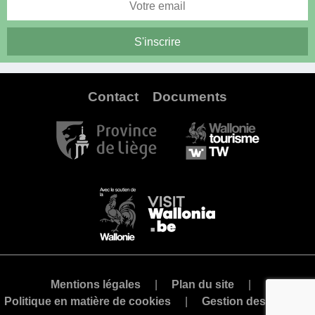
Contact
Documents
Mentions légales
Plan du site
Politique en matière de cookies
Gestion des cookies