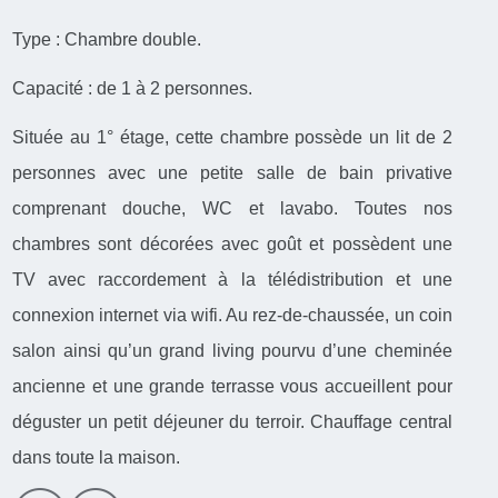
Type : Chambre double.
Capacité : de 1 à 2 personnes.
Située au 1° étage, cette chambre possède un lit de 2
personnes avec une petite salle de bain privative
comprenant douche, WC et lavabo. Toutes nos
chambres sont décorées avec goût et possèdent une
TV avec raccordement à la télédistribution et une
connexion internet via wifi. Au rez-de-chaussée, un coin
salon ainsi qu’un grand living pourvu d’une cheminée
ancienne et une grande terrasse vous accueillent pour
déguster un petit déjeuner du terroir. Chauffage central
dans toute la maison.