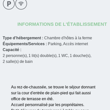
INFORMATIONS DE L'ÉTABLISSEMENT
Type d'hébergement :
Chambre d'hôtes à la ferme
Équipements/Services :
Parking
Accès internet
Capacité :
2
personne(s)
1
lit(s) double(s)
1
WC
1
douche(s)
2
salle(s) de bain
Au rez-de-chaussée, se trouve le séjour donnant
sur la cour d'entrée de plain-pied qui fait aussi
office de terrasse en été.
Accueil personnalisé par les propriétaires.