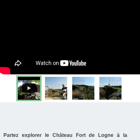
Partez explorer le Château Fort de Logne à la