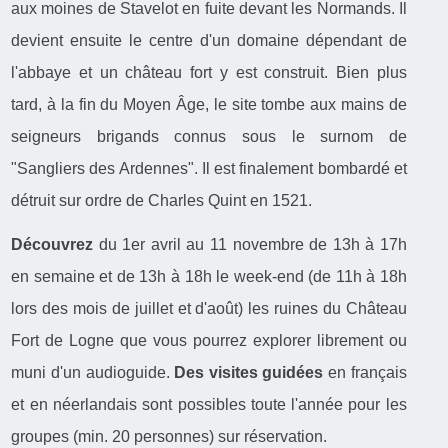
aux moines de Stavelot en fuite devant les Normands. Il
devient ensuite le centre d'un domaine dépendant de
l'abbaye et un château fort y est construit. Bien plus
tard, à la fin du Moyen Âge, le site tombe aux mains de
seigneurs brigands connus sous le surnom de
"Sangliers des Ardennes". Il est finalement bombardé et
détruit sur ordre de Charles Quint en 1521.
Découvrez
du 1er avril au 11 novembre de 13h à 17h
en semaine et de 13h à 18h le week-end
(de 11h à 18h
lors des mois de juillet et d'août) les ruines du Château
Fort de Logne que vous pourrez explorer librement ou
muni d'un audioguide.
Des visites guidées
en français
et en néerlandais sont possibles toute l'année pour les
groupes (min. 20 personnes) sur réservation.