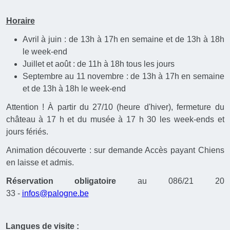
Horaire
Avril à juin : de 13h à 17h en semaine et de 13h à 18h
le week-end
Juillet et août : de 11h à 18h tous les jours
Septembre au 11 novembre : de 13h à 17h en semaine
et de 13h à 18h le week-end
Attention ! À partir du 27/10 (heure d'hiver), fermeture du
château à 17 h et du musée à 17 h 30 les week-ends et
jours fériés.
Animation découverte : sur demande Accès payant Chiens
en laisse et admis.
Réservation obligatoire
au 086/21 20
33 -
infos@palogne.be
Langues de visite :