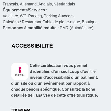
Français
Allemand
Anglais
Néerlandais
Équipements/Services :
Vestiaire
WC
Parking
Parking Autocars
Cafétéria / Restaurant
Table de pique-nique
Boutique
Personnes à mobilité réduite :
PMR (Autodéclaré)
ACCESSIBILITÉ
Cette certification vous permet
d’identifier, d’un seul coup d’oeil, le
niveau d’accessibilité d'un bâtiment,
d'un site ou d'un événement par rapport à
chaque besoin spécifique.
Consultez la fiche
détaillée de l’analyse de cette offre touristique
.
TARIFS