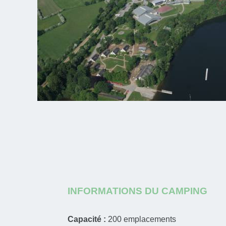
INFORMATIONS DU CAMPING
Capacité :
200
emplacements