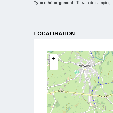
Type d'hébergement :
Terrain de camping t
LOCALISATION
+
−