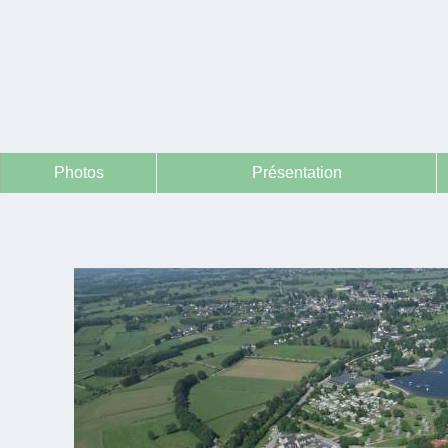
Photos
Présentation