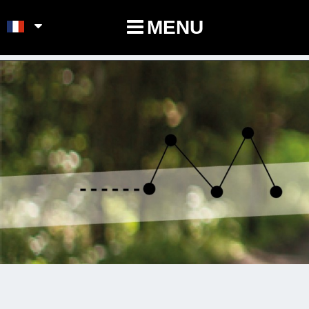
POINTS-NOEUDS
MENU