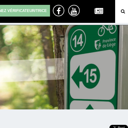
EZ VÉRIFICATEUR/TRICE