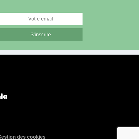
estion des cookies