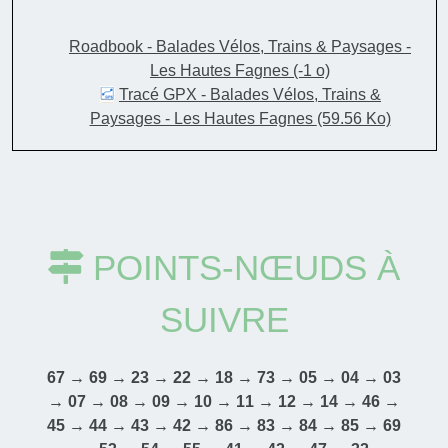
Roadbook - Balades Vélos, Trains & Paysages -
Les Hautes Fagnes
(-1 o)
Tracé GPX - Balades Vélos, Trains &
Paysages - Les Hautes Fagnes
(59.56 Ko)
POINTS-NŒUDS À
SUIVRE
67 → 69 → 23 → 22 → 18 → 73 → 05 → 04 → 03
→ 07 → 08 → 09 → 10 → 11 → 12 → 14 → 46 →
45 → 44 → 43 → 42 → 86 → 83 → 84 → 85 → 69