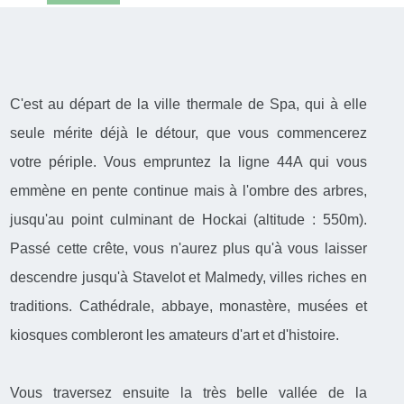
C'est au départ de la ville thermale de Spa, qui à elle
seule mérite déjà le détour, que vous commencerez
votre périple. Vous empruntez la ligne 44A qui vous
emmène en pente continue mais à l'ombre des arbres,
jusqu'au point culminant de Hockai (altitude : 550m).
Passé cette crête, vous n'aurez plus qu'à vous laisser
descendre jusqu'à Stavelot et Malmedy, villes riches en
traditions. Cathédrale, abbaye, monastère, musées et
kiosques combleront les amateurs d'art et d'histoire.
Vous traversez ensuite la très belle vallée de la