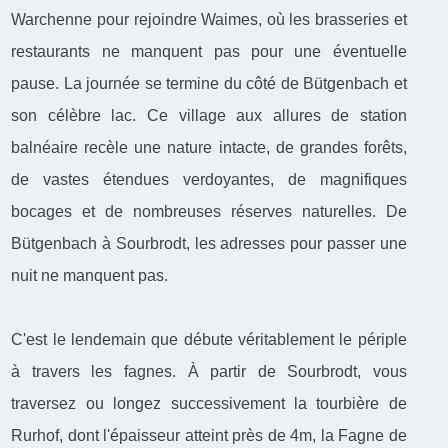
Warchenne pour rejoindre Waimes, où les brasseries et
restaurants ne manquent pas pour une éventuelle
pause. La journée se termine du côté de Bütgenbach et
son célèbre lac. Ce village aux allures de station
balnéaire recèle une nature intacte, de grandes forêts,
de vastes étendues verdoyantes, de magnifiques
bocages et de nombreuses réserves naturelles. De
Bütgenbach à Sourbrodt, les adresses pour passer une
nuit ne manquent pas.
C'est le lendemain que débute véritablement le périple
à travers les fagnes. À partir de Sourbrodt, vous
traversez ou longez successivement la tourbière de
Rurhof, dont l'épaisseur atteint près de 4m, la Fagne de