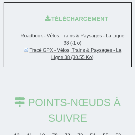
TÉLÉCHARGEMENT
Roadbook - Vélos, Trains & Paysages - La Ligne
38
(-1 o)
Tracé GPX - Vélos, Trains & Paysages - La
Ligne 38
(30.55 Ko)
POINTS-NŒUDS À
SUIVRE