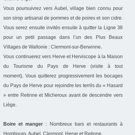
Vous poursuivrez vers Aubel, village bien connu pour
son sirop artisanal de pommes et de poires et son cidre.
Vous serez ensuite invités ensuite à quitter la Ligne 38
pour un petit passage dans l’un des Plus Beaux
Villages de Wallonie : Clermont-sur-Berwinne.
Vous continuerez vers Herve et Herviscope à la Maison
du Tourisme du Pays de Herve (visite à tout
moment). Vous quitterez progressivement les bocages
du Pays de Herve pour rejoindre les terrils du « Hasard
» entre Retinne et Micheroux avant de descendre vers
Liège.
Boire et manger
: Nombreux bars et restaurants à
Hombourg, Aubel, Clermont, Herve et Retinne.