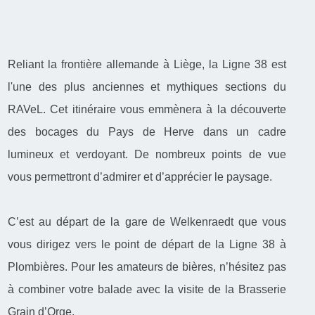
Reliant la frontière allemande à Liège, la Ligne 38 est
l'une des plus anciennes et mythiques sections du
RAVeL. Cet itinéraire vous emmènera à la découverte
des bocages du Pays de Herve dans un cadre
lumineux et verdoyant. De nombreux points de vue
vous permettront d’admirer et d’apprécier le paysage.
C’est au départ de la gare de Welkenraedt que vous
vous dirigez vers le point de départ de la Ligne 38 à
Plombières. Pour les amateurs de bières, n’hésitez pas
à combiner votre balade avec la visite de la Brasserie
Grain d’Orge.