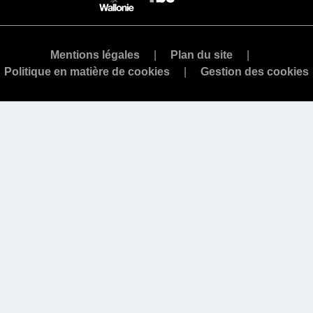
Mentions légales
Plan du site
Politique en matière de cookies
Gestion des cookies