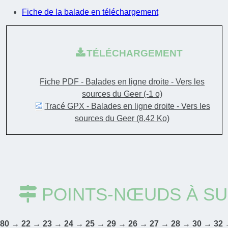
Fiche de la balade en téléchargement
TÉLÉCHARGEMENT
Fiche PDF - Balades en ligne droite - Vers les
sources du Geer
(-1 o)
Tracé GPX - Balades en ligne droite - Vers les
sources du Geer
(8.42 Ko)
POINTS-NŒUDS À SU
80 → 22 → 23 → 24 → 25 → 29 → 26 → 27 → 28 → 30 → 32 