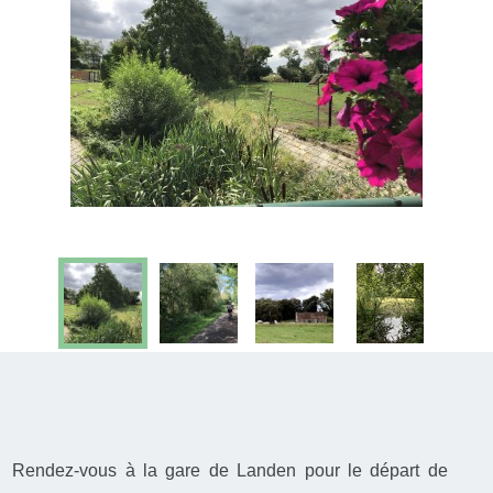
Rendez-vous à la gare de Landen pour le départ de