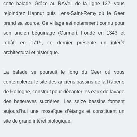
cette balade. Grâce au RAVeL de la ligne 127, vous
rejoindrez Hannut puis Lens-Saint-Remy où le Geer
prend sa source. Ce village est notamment connu pour
son ancien béguinage (Carmel). Fondé en 1343 et
rebâti en 1715, ce dernier présente un intérêt
architectural et historique.
La balade se poursuit le long du Geer où vous
contemplerez le site des anciens bassins de la Râperie
de Hollogne, construit pour décanter les eaux de lavage
des betteraves sucrières. Les seize bassins forment
aujourd’hui une mosaïque d’étangs et constituent un
site de grand intérêt biologique.