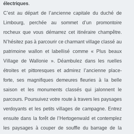
électriques
.
C’est au départ de l’ancienne capitale du duché de
Limbourg, perchée au sommet d’un promontoire
rocheux que vous démarrez cet itinéraire champêtre.
N’hésitez pas à parcourir ce charmant village classé au
patrimoine wallon et labellisé comme « Plus beaux
Village de Wallonie ». Déambulez dans les ruelles
étroites et pittoresques et admirez l’ancienne place-
forte, ses magnifiques demeures fleuries à la belle
saison et les monuments classés qui jalonnent le
parcours. Poursuivez votre route à travers les paysages
verdoyants et les petits villages de campagne. Entrez
ensuite dans la forêt de l’Hertogenwald et contemplez
les paysages à couper de souffle du barrage de la