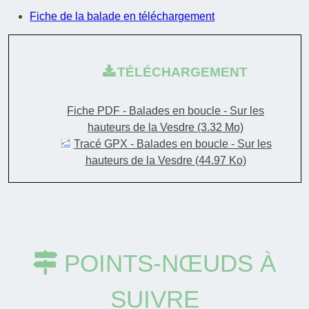
Fiche de la balade en téléchargement
TÉLÉCHARGEMENT
Fiche PDF - Balades en boucle - Sur les
hauteurs de la Vesdre
(3.32 Mo)
Tracé GPX - Balades en boucle - Sur les
hauteurs de la Vesdre
(44.97 Ko)
POINTS-NŒUDS À
SUIVRE