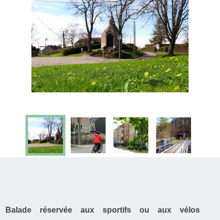
Balade réservée aux sportifs ou aux vélos