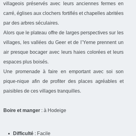
villageois préservés avec leurs anciennes fermes en
carré, églises aux clochers fortifiés et chapelles abritées
par des arbres séculaires.
Alors que le plateau offre de larges perspectives sur les
villages, les vallées du Geer et de l’Yerne prennent un
air presque bocager avec leurs haies colorées et leurs
espaces plus boisés.
Une promenade à faire en emportant avec soi son
pique-nique afin de profiter des places agréables et
paisibles de ces villages tranquilles.
Boire et manger
: à Hodeige
Difficulté
: Facile