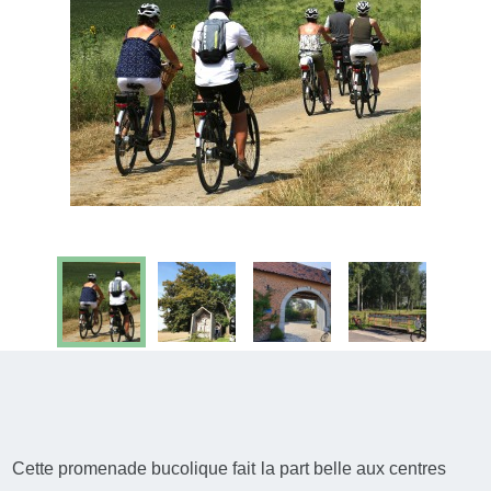
Cette promenade bucolique fait la part belle aux centres