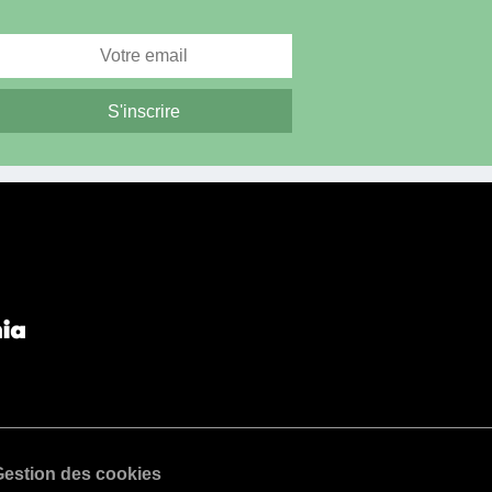
estion des cookies