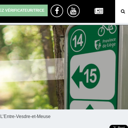
Z VÉRIFICATEUR/TRICE
L’Entre-Vesdre-et-Meuse