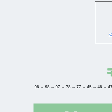
96 → 98 → 97 → 78 → 77 → 45 → 46 → 4