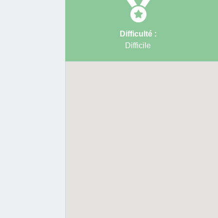
Difficulté :
Difficile