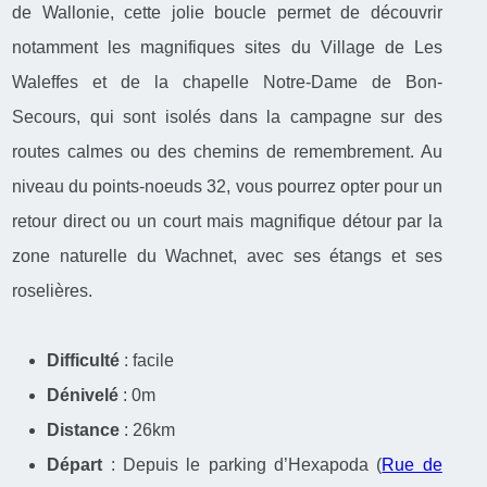
de Wallonie, cette jolie boucle permet de découvrir
notamment les magnifiques sites du Village de Les
Waleffes et de la chapelle Notre-Dame de Bon-
Secours, qui sont isolés dans la campagne sur des
routes calmes ou des chemins de remembrement. Au
niveau du points-noeuds 32, vous pourrez opter pour un
retour direct ou un court mais magnifique détour par la
zone naturelle du Wachnet, avec ses étangs et ses
roselières.
Difficulté
: facile
Dénivelé
: 0m
Distance
: 26km
Départ
: Depuis le parking d’Hexapoda (
Rue de