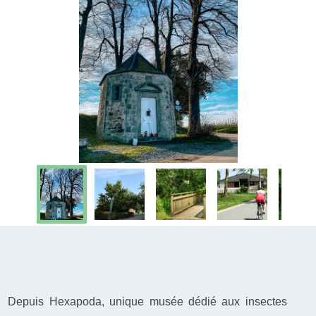
Depuis Hexapoda, unique musée dédié aux insectes