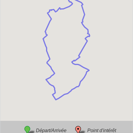
Départ/Arrivée
Point d'intérêt