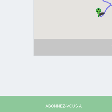
ABONNEZ-VOUS À