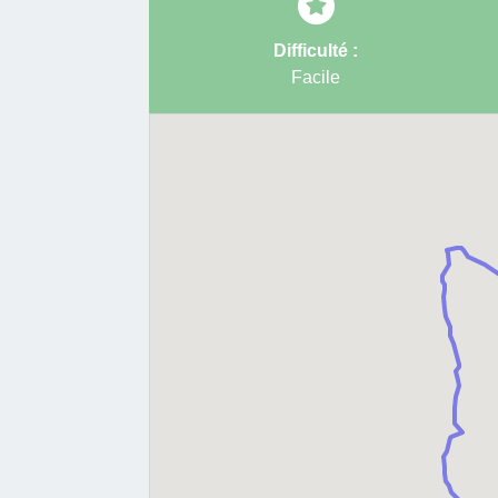
Difficulté :
Facile