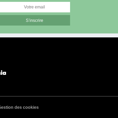
estion des cookies