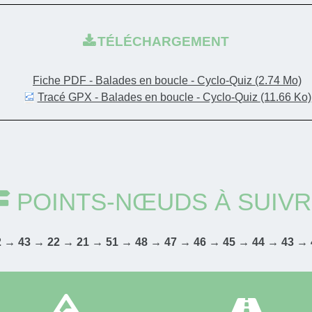
TÉLÉCHARGEMENT
Fiche PDF - Balades en boucle - Cyclo-Quiz
(2.74 Mo)
Tracé GPX - Balades en boucle - Cyclo-Quiz
(11.66 Ko)
POINTS-NŒUDS À SUIV
2 → 43 → 22 → 21 → 51 → 48 → 47 → 46 → 45 → 44 → 43 → 