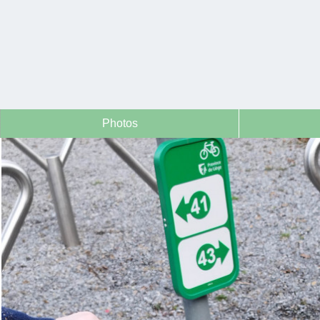
Photos