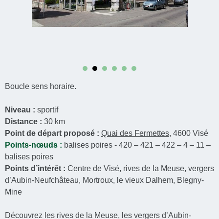
Boucle sens horaire.
Niveau :
sportif
Distance :
30 km
Point de départ proposé :
Quai des Fermettes
, 4600 Visé
Points-nœuds :
balises poires - 420 – 421 – 422 – 4 – 11 –
balises poires
Points d’intérêt :
Centre de Visé, rives de la Meuse, vergers
d’Aubin-Neufchâteau, Mortroux, le vieux Dalhem, Blegny-
Mine
Découvrez les rives de la Meuse, les vergers d’Aubin-