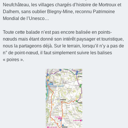
Neufchâteau, les villages chargés d’histoire de Mortroux et
Dalhem, sans oublier Blegny-Mine, reconnu Patrimoine
Mondial de l’Unesco…
Toute cette balade n’est pas encore balisée en points-
nœuds mais étant donné son intérêt paysager et touristique,
nous la partageons déjà. Sur le terrain, lorsqu’il n’y a pas de
n° de point-nœud, il faut simplement suivre les balises
« poires ».