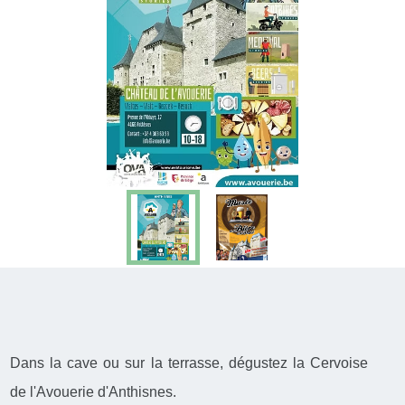
Dans la cave ou sur la terrasse, dégustez la Cervoise
de l'Avouerie d'Anthisnes.