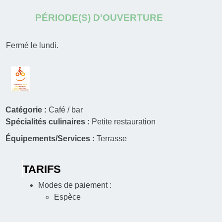
PÉRIODE(S) D'OUVERTURE
Fermé le lundi.
Catégorie :
Café / bar
Spécialités culinaires :
Petite restauration
Équipements/Services :
Terrasse
TARIFS
Modes de paiement :
Espèce