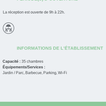
La réception est ouverte de 9h à 22h.
INFORMATIONS DE L'ÉTABLISSEMENT
Capacité :
35
chambres
Équipements/Services :
Jardin / Parc
Barbecue
Parking
Wi-Fi