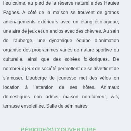
lieu calme, au pied de la réserve naturelle des Hautes
Fagnes. A côté de la maison se trouvent de grands
aménagements extérieurs avec un étang écologique,
une aire de jeux et un enclos avec des chèvres. Au sein
de l’auberge, une dynamique équipe d’animation
organise des programmes variés de nature sportive ou
culturelle, ainsi que des soirées folkloriques. De
nombreux jeux de société permettent de se divertir et de
s’amuser. L’auberge de jeunesse met des vélos en
location à l’attention de ses hôtes. Animaux
domestiques non admis, maison non-fumeur, wifi,
terrasse ensoleillée. Salle de séminaires.
PÉRIODE(S) D'OUVERTURE