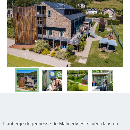
L’auberge de jeunesse de Malmedy est située dans un