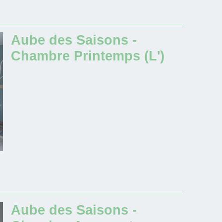
Aube des Saisons -
Chambre Printemps (L')
Aube des Saisons -