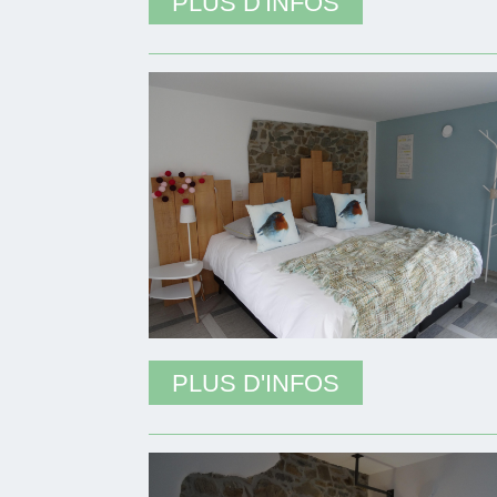
PLUS D'INFOS
PLUS D'INFOS