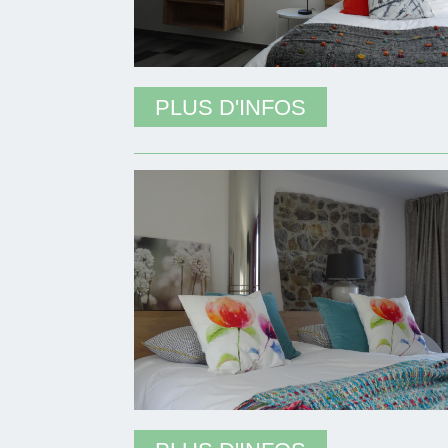
PLUS D'INFOS