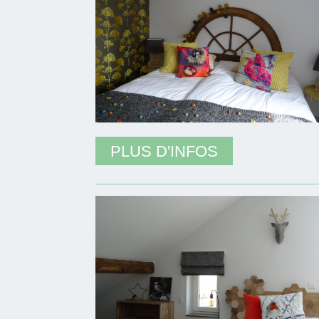
PLUS D'INFOS