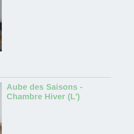
Aube des Saisons -
Chambre Hiver (L')