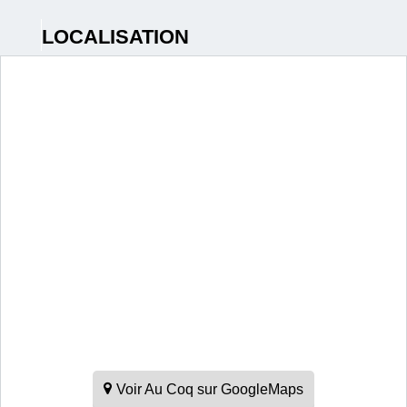
LOCALISATION
Voir Au Coq sur GoogleMaps