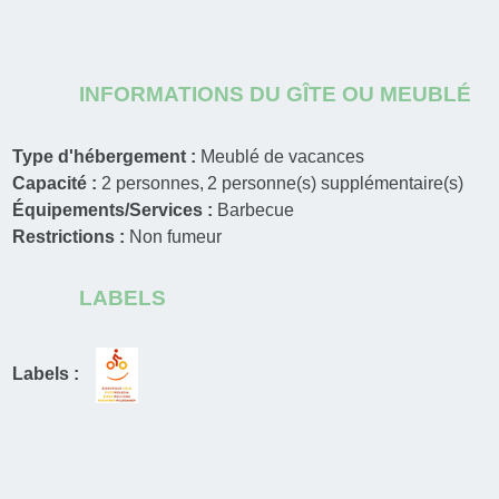
INFORMATIONS DU GÎTE OU MEUBLÉ
Type d'hébergement :
Meublé de vacances
Capacité :
2
personnes
2
personne(s) supplémentaire(s)
Équipements/Services :
Barbecue
Restrictions :
Non fumeur
LABELS
Labels :