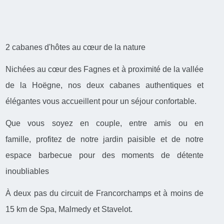
2 cabanes d'hôtes au cœur de la nature
Nichées au cœur des Fagnes et à proximité de la vallée
de la Hoëgne, nos deux cabanes authentiques et
élégantes vous accueillent pour un séjour confortable.
Que vous soyez en couple, entre amis ou en
famille, profitez de notre jardin paisible et de notre
espace barbecue pour des moments de détente
inoubliables
À deux pas du circuit de Francorchamps et à moins de
15 km de Spa, Malmedy et Stavelot.