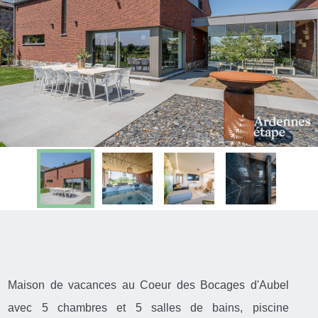
Maison de vacances au Coeur des Bocages d'Aubel
avec 5 chambres et 5 salles de bains, piscine