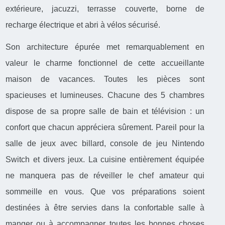
extérieure, jacuzzi, terrasse couverte, borne de
recharge électrique et abri à vélos sécurisé.
Son architecture épurée met remarquablement en
valeur le charme fonctionnel de cette accueillante
maison de vacances. Toutes les pièces sont
spacieuses et lumineuses. Chacune des 5 chambres
dispose de sa propre salle de bain et télévision : un
confort que chacun appréciera sûrement. Pareil pour la
salle de jeux avec billard, console de jeu Nintendo
Switch et divers jeux. La cuisine entièrement équipée
ne manquera pas de réveiller le chef amateur qui
sommeille en vous. Que vos préparations soient
destinées à être servies dans la confortable salle à
manger ou à accompagner toutes les bonnes choses