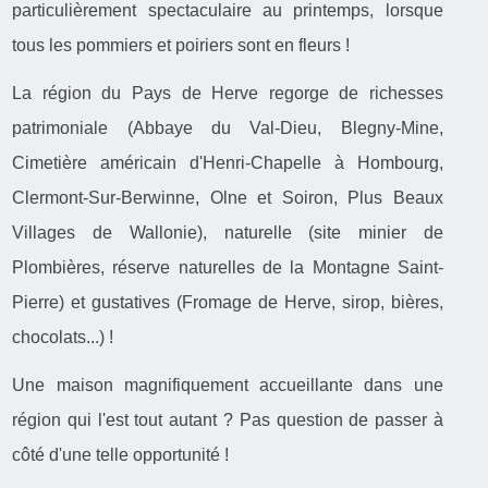
particulièrement spectaculaire au printemps, lorsque
tous les pommiers et poiriers sont en fleurs !
La région du Pays de Herve regorge de richesses
patrimoniale (Abbaye du Val-Dieu, Blegny-Mine,
Cimetière américain d'Henri-Chapelle à Hombourg,
Clermont-Sur-Berwinne, Olne et Soiron, Plus Beaux
Villages de Wallonie), naturelle (site minier de
Plombières, réserve naturelles de la Montagne Saint-
Pierre) et gustatives (Fromage de Herve, sirop, bières,
chocolats...) !
Une maison magnifiquement accueillante dans une
région qui l'est tout autant ? Pas question de passer à
côté d'une telle opportunité !