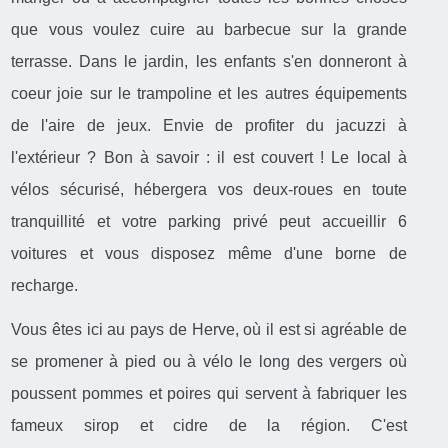
que vous voulez cuire au barbecue sur la grande
terrasse. Dans le jardin, les enfants s'en donneront à
coeur joie sur le trampoline et les autres équipements
de l'aire de jeux. Envie de profiter du jacuzzi à
l'extérieur ? Bon à savoir : il est couvert ! Le local à
vélos sécurisé, hébergera vos deux-roues en toute
tranquillité et votre parking privé peut accueillir 6
voitures et vous disposez même d'une borne de
recharge.
Vous êtes ici au pays de Herve, où il est si agréable de
se promener à pied ou à vélo le long des vergers où
poussent pommes et poires qui servent à fabriquer les
fameux sirop et cidre de la région. C'est