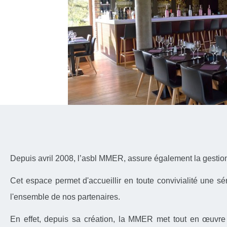
Depuis avril 2008, l’asbl MMER, assure également la gestio
Cet espace permet d'accueillir en toute convivialité une s
l'ensemble de nos partenaires.
En effet, depuis sa création, la MMER met tout en œuvre po