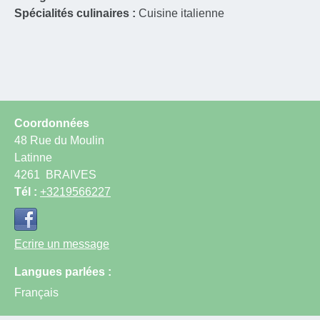
Spécialités culinaires :
Cuisine italienne
Coordonnées
48 Rue du Moulin
Latinne
4261
BRAIVES
Tél :
+3219566227
Ecrire un message
Langues parlées :
Français