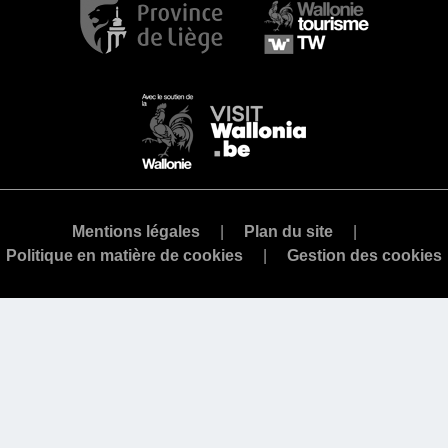
Mentions légales
Plan du site
Politique en matière de cookies
Gestion des cookies