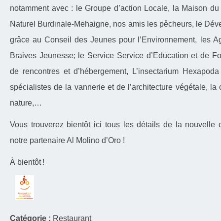
notamment avec : le Groupe d’action Locale, la Maison du T
Naturel Burdinale-Mehaigne, nos amis les pêcheurs, le Dé
grâce au Conseil des Jeunes pour l’Environnement, les 
Braives Jeunesse; le Service Service d’Education et de Fo
de rencontres et d’hébergement, L’insectarium Hexapod
spécialistes de la vannerie et de l’architecture végétale, l
nature,…
Vous trouverez bientôt ici tous les détails de la nouvelle
notre partenaire Al Molino d’Oro !
À bientôt !
Catégorie :
Restaurant