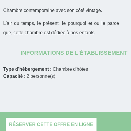
Chambre contemporaine avec son côté vintage.
L'air du temps, le présent, le pourquoi et ou le parce
que, cette chambre est dédiée à nos enfants.
INFORMATIONS DE L'ÉTABLISSEMENT
Type d'hébergement :
Chambre d'hôtes
Capacité :
2
personne(s)
RÉSERVER CETTE OFFRE EN LIGNE