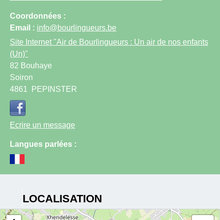
Coordonnées :
Email :
info@bourlingueurs.be
Site Internet
"Air de Bourlingueurs : Un air de nos enfants
(Un)"
82 Bouhaye
Soiron
4861
PEPINSTER
Ecrire un message
Langues parlées :
LOCALISATION