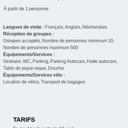
À partir de 1 personne.
Langues de visite :
Français
Anglais
Néerlandais
Réception de groupes :
Groupes acceptés
Nombre de personnes minimum
10
Nombre de personnes maximum
500
Équipements/Services :
Vestiaire
WC
Parking
Parking Autocars
Halte autocars
Table de pique-nique
Douche
Équipements/Services vélo :
Location de vélos
Transport de bagages
TARIFS