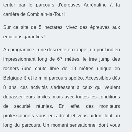
tenter par le parcours d'épreuves Adrénaline à la
carrière de Comblain-la-Tour !
Sur ce site de 5 hectares, vivez des épreuves aux
émotions garanties !
Au programme : une descente en rappel, un pont indien
impressionnant long de 67 mètres, le free jump des
rochers (une chute libre de 18 mètres unique en
Belgique !) et le mini parcours spéléo. Accessibles dès
8 ans, ces activités s'adressent à ceux qui veulent
dépasser leurs limites, mais avec toutes les conditions
de sécurité réunies. En effet, des moniteurs
professionnels vous encadrent et vous aident tout au
long du parcours. Un moment sensationnel dont vous