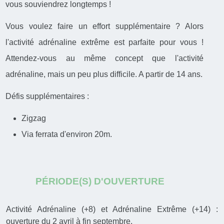
vous souviendrez longtemps !
Vous voulez faire un effort supplémentaire ? Alors
l'activité adrénaline extrême est parfaite pour vous !
Attendez-vous au même concept que l'activité
adrénaline, mais un peu plus difficile. A partir de 14 ans.
Défis supplémentaires :
Zigzag
Via ferrata d'environ 20m.
PÉRIODE(S) D'OUVERTURE
Activité Adrénaline (+8) et Adrénaline Extrême (+14) :
ouverture du 2 avril à fin septembre.