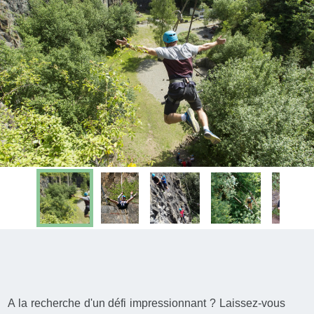
A la recherche d'un défi impressionnant ? Laissez-vous