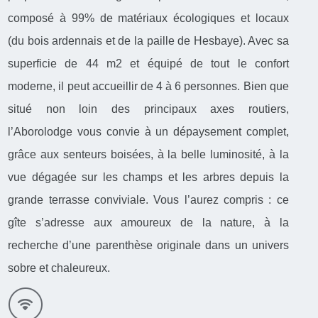
composé à 99% de matériaux écologiques et locaux
(du bois ardennais et de la paille de Hesbaye). Avec sa
superficie de 44 m2 et équipé de tout le confort
moderne, il peut accueillir de 4 à 6 personnes. Bien que
situé non loin des principaux axes routiers,
l’Aborolodge vous convie à un dépaysement complet,
grâce aux senteurs boisées, à la belle luminosité, à la
vue dégagée sur les champs et les arbres depuis la
grande terrasse conviviale. Vous l’aurez compris : ce
gîte s’adresse aux amoureux de la nature, à la
recherche d’une parenthèse originale dans un univers
sobre et chaleureux.