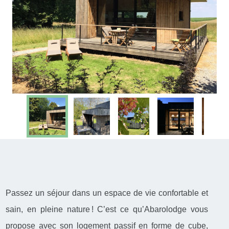
Passez un séjour dans un espace de vie confortable et
sain, en pleine nature ! C’est ce qu’Abarolodge vous
propose avec son logement passif en forme de cube,