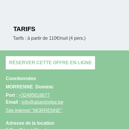
TARIFS
Tarifs : à partir de 110€/nuit (4 pers.)
RÉSERVER CETTE OFFRE EN LIGNE
Coordonnées
MORRENNE
Dominic
Port :
+32495616677
Email :
info@abarolodge.be
Site Internet
"MORRENNE"
Adresse de la location