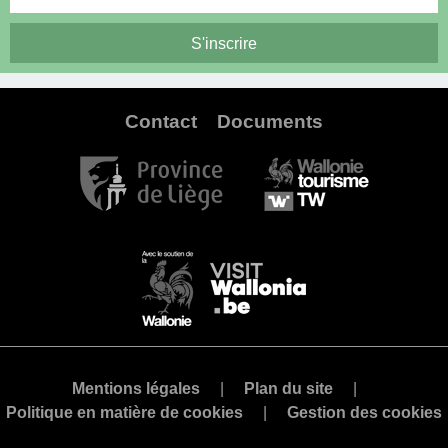
Contact
Documents
Mentions légales
Plan du site
Politique en matière de cookies
Gestion des cookies