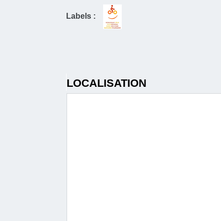
Labels :
LOCALISATION