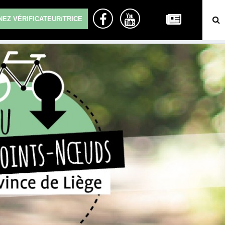
EZ VÉRIFICATEUR/TRICE