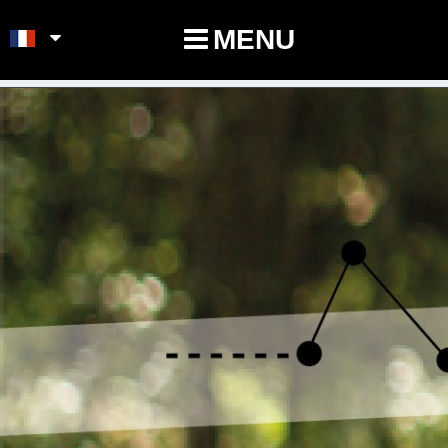
POINTS-NOEUDS
MENU