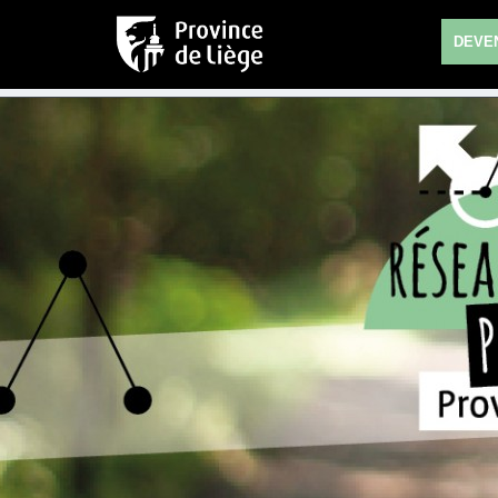
DEVEN