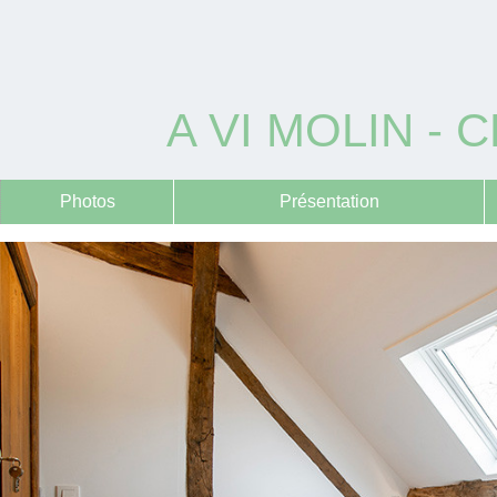
A VI MOLIN -
Photos
Présentation