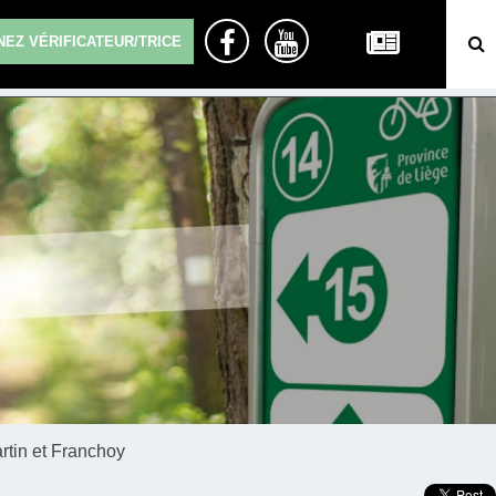
EZ VÉRIFICATEUR/TRICE
rtin et Franchoy