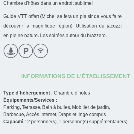
Chambre d'hôtes dans un endroit sublime!
Guide VTT offert (Michel se fera un plaisir de vous faire
découvrir la magnifique région). Utilisation du jacuzzi
en pleine nature. Les soirées autour du brazzero.
INFORMATIONS DE L'ÉTABLISSEMENT
Type d'hébergement :
Chambre d'hôtes
Équipements/Services :
Parking
Terrasse
Bain à bulles
Mobilier de jardin
Barbecue
Accès internet
Draps et linge compris
Capacité :
2
personne(s)
1
personne(s) supplémentaire(s)