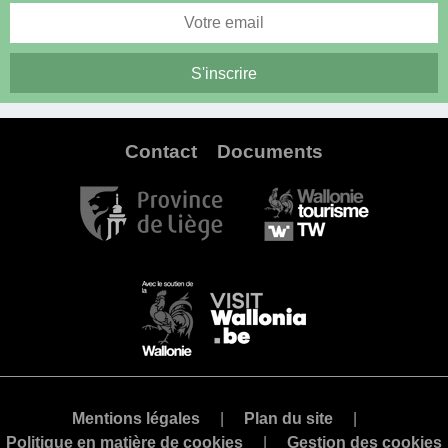
Contact
Documents
Mentions légales
Plan du site
Politique en matière de cookies
Gestion des cookies