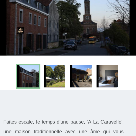
Faites escale, le temps d'une pause, ‘A La Caravelle',
une maison traditionnelle avec une âme qui vous