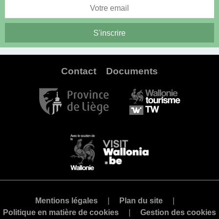
Contact
Documents
Mentions légales
Plan du site
Politique en matière de cookies
Gestion des cookies