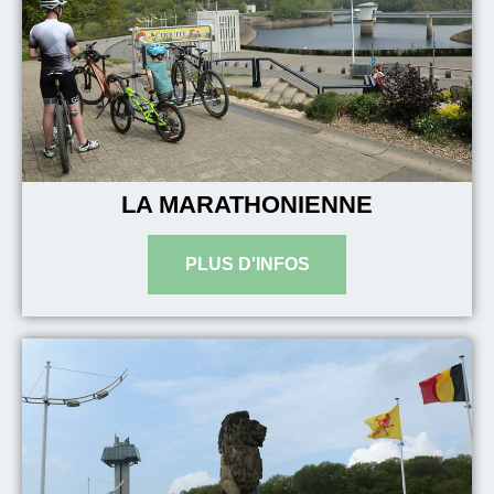
LA MARATHONIENNE