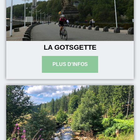
LA GOTSGETTE