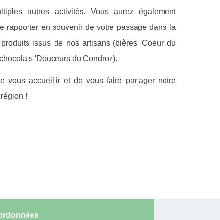
tiples autres activités. Vous aurez également
de rapporter en souvenir de votre passage dans la
 produits issus de nos artisans (bières 'Coeur du
 chocolats 'Douceurs du Condroz).
de vous accueillir et de vous faire partager notre
région !
ordonnées